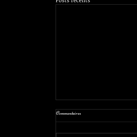
Posts récents
Commentaires