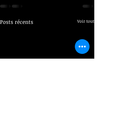
Posts récents
Voir tout