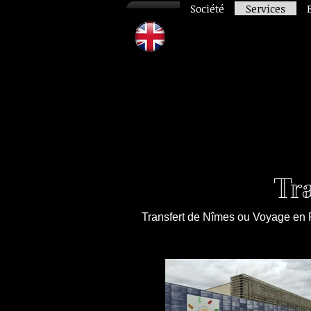
Société
Services
Tra
Transfert de Nîmes ou Voyage en Fr